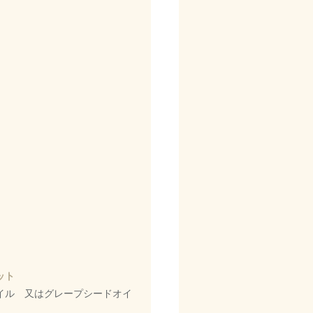
ット
イル 又はグレープシードオイ