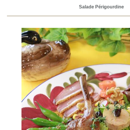
Salade Périgourdine