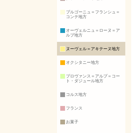
ブルゴーニュ＝フランシュ＝
コンテ地方
オーヴェルニュ＝ローヌ＝ア
ルプ地方
ヌーヴェル＝アキテーヌ地方
オクシタニー地方
プロヴァンス＝アルプ＝コー
ト・ダジュール地方
コルス地方
フランス
お菓子