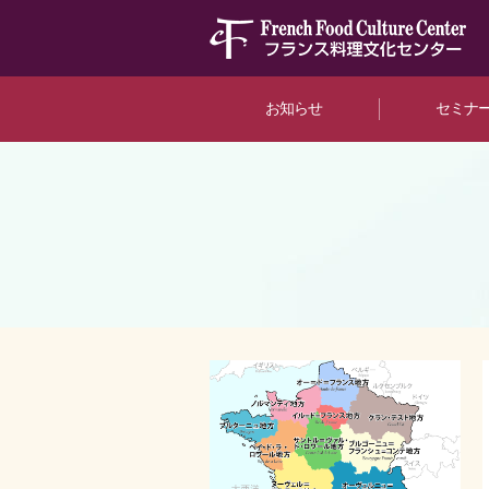
お知らせ
セミナ