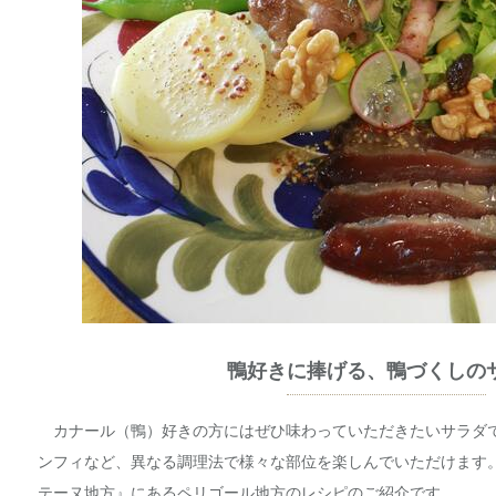
鴨好きに捧げる、鴨づくしの
カナール（鴨）好きの方にはぜひ味わっていただきたいサラダ
ンフィなど、異なる調理法で様々な部位を楽しんでいただけます
テーヌ地方』にあるペリゴール地方のレシピのご紹介です。