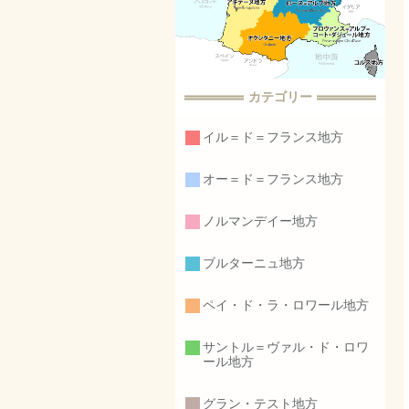
カテゴリー
イル＝ド＝フランス地方
オー＝ド＝フランス地方
ノルマンデイー地方
ブルターニュ地方
ペイ・ド・ラ・ロワール地方
サントル＝ヴァル・ド・ロワ
ール地方
グラン・テスト地方