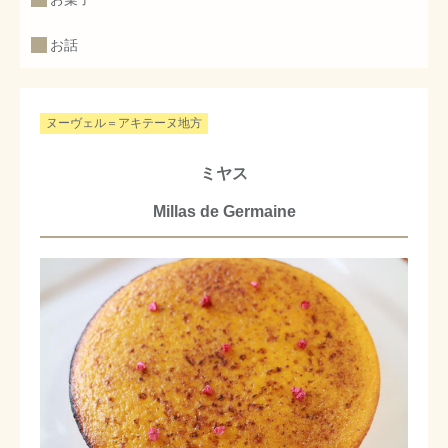
お話
ヌーヴェル＝アキテーヌ地方
ミヤス
Millas de Germaine