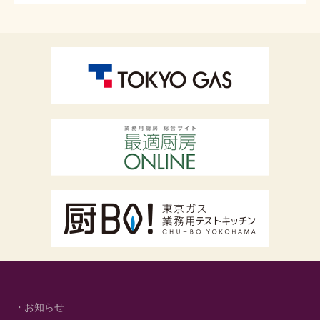
・お知らせ