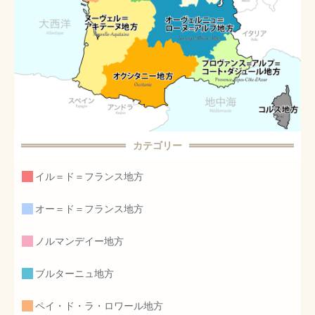
カテゴリー
イル＝ド＝フランス地方
オー＝ド＝フランス地方
ノルマンデイー地方
ブルターニュ地方
ペイ・ド・ラ・ロワール地方