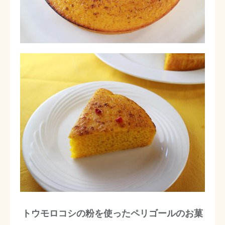
トウモロコシの粉を使ったペリゴールのお菓