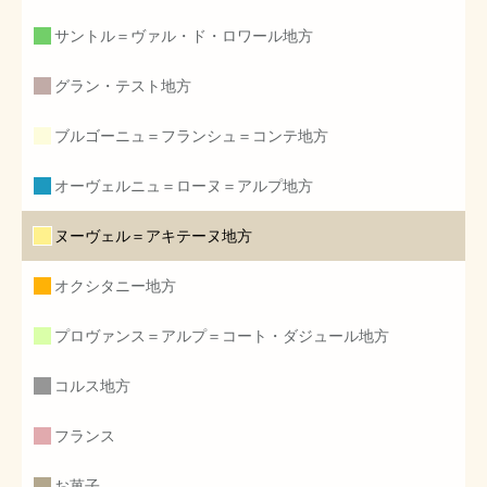
サントル＝ヴァル・ド・ロワール地方
グラン・テスト地方
ブルゴーニュ＝フランシュ＝コンテ地方
オーヴェルニュ＝ローヌ＝アルプ地方
ヌーヴェル＝アキテーヌ地方
オクシタニー地方
プロヴァンス＝アルプ＝コート・ダジュール地方
コルス地方
フランス
お菓子