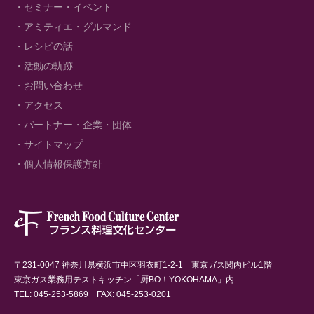
・セミナー・イベント
・アミティエ・グルマンド
・レシピの話
・活動の軌跡
・お問い合わせ
・アクセス
・パートナー・企業・団体
・サイトマップ
・個人情報保護方針
〒231-0047 神奈川県横浜市中区羽衣町1-2-1 東京ガス関内ビル1階
東京ガス業務用テストキッチン「厨BO！YOKOHAMA」内
TEL: 045-253-5869 FAX: 045-253-0201