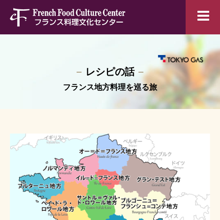
レシピの話
フランス地方料理を巡る旅