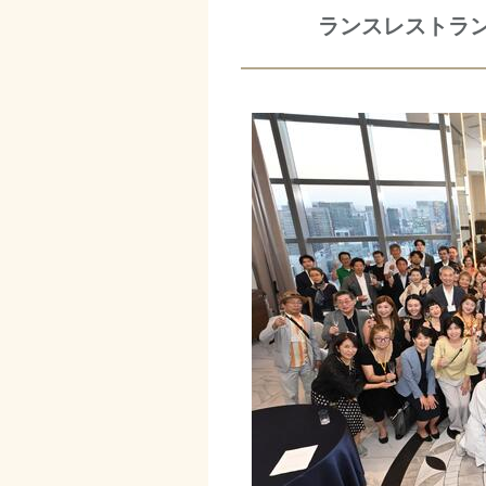
ランスレストラン