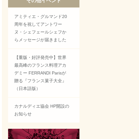
その他イベント
アミティエ・グルマンド20
周年を祝してアントワー
ヌ・シェフェールシェフか
らメッセージが届きました
【重版・好評発売中】世界
最高峰のフランス料理アカ
デミー FERRANDI Parisが
贈る『フランス菓子大全』
（日本語版）
カナルディエ協会 HP開設の
お知らせ