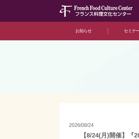
お知らせ
セミナ
イベント
2026/08/24
【8/24(月)開催】