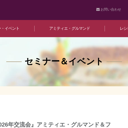
お問い合わせ
ー・イベント
アミティエ・グルマンド
レシ
セミナー＆イベント
『2026年交流会』アミティエ・グルマンド＆フ