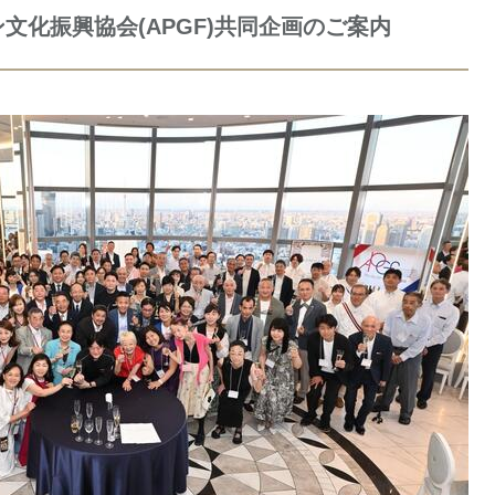
文化振興協会(APGF)共同企画のご案内