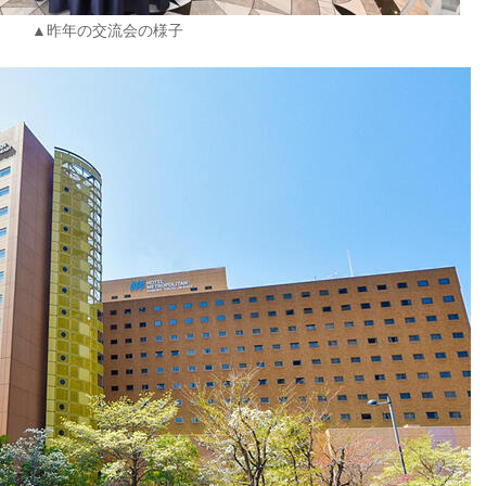
▲昨年の交流会の様子