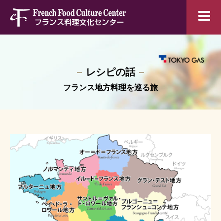
レシピの話
フランス地方料理を巡る旅