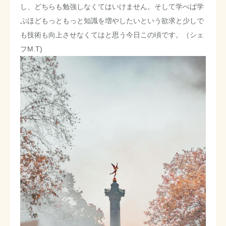
し、どちらも勉強しなくてはいけません。そして学べば学
ぶほどもっともっと知識を増やしたいという欲求と少しで
も技術も向上させなくてはと思う今日この頃です。（シェ
フM.T)