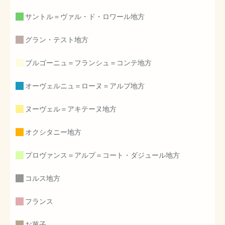
サントル＝ヴァル・ド・ロワール地方
グラン・テスト地方
ブルゴーニュ＝フランシュ＝コンテ地方
オーヴェルニュ＝ローヌ＝アルプ地方
ヌーヴェル＝アキテーヌ地方
オクシタニー地方
プロヴァンス＝アルプ＝コート・ダジュール地方
コルス地方
フランス
お菓子