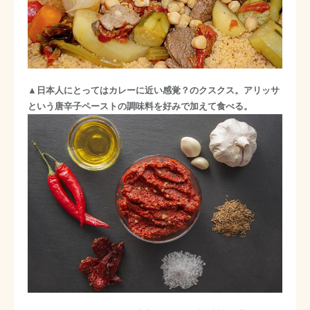
▲日本人にとってはカレーに近い感覚？のクスクス。アリッサ
という唐辛子ペーストの調味料を好みで加えて食べる。