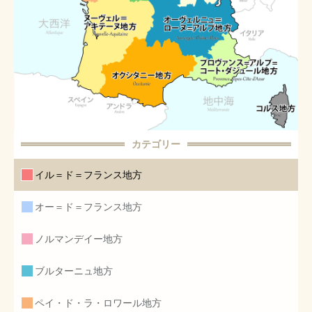
カテゴリー
イル＝ド＝フランス地方
オー＝ド＝フランス地方
ノルマンデイー地方
ブルターニュ地方
ペイ・ド・ラ・ロワール地方