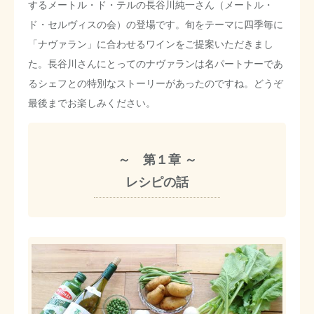
するメートル・ド・テルの長谷川純一さん（メートル・
ド・セルヴィスの会）の登場です。旬をテーマに四季毎に
「ナヴァラン」に合わせるワインをご提案いただきまし
た。長谷川さんにとってのナヴァランは名パートナーであ
るシェフとの特別なストーリーがあったのですね。どうぞ
最後までお楽しみください。
～ 第１章 ～
レシピの話