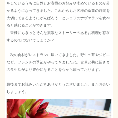
をしているうちに自然とお客様のお好みや求めているものが分
かるようになってきました。これからもお客様の食事の時間を
大切にできるようにがんばろう！とシェフのナヴァランを食べ
ると感じることができます。
皆様にもきっとそんな素敵なストーリーのあるお料理が存在
するのではないでしょうか？
秋の食材がレストランに届いてきました。野生の茸やジビエ
など、フレンチの季節がやってきましたね。食卓と共に皆さま
の食生活がより豊かになることを心から願っております。
最後までお読みいただきありがとうございました。またお会い
しましょう。