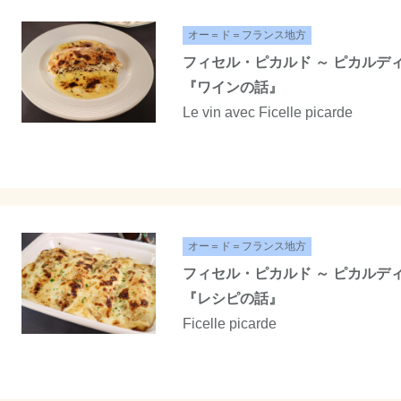
オー＝ド＝フランス地方
フィセル・ピカルド ～ ピカルデ
『ワインの話』
Le vin avec Ficelle picarde
オー＝ド＝フランス地方
フィセル・ピカルド ～ ピカルデ
『レシピの話』
Ficelle picarde