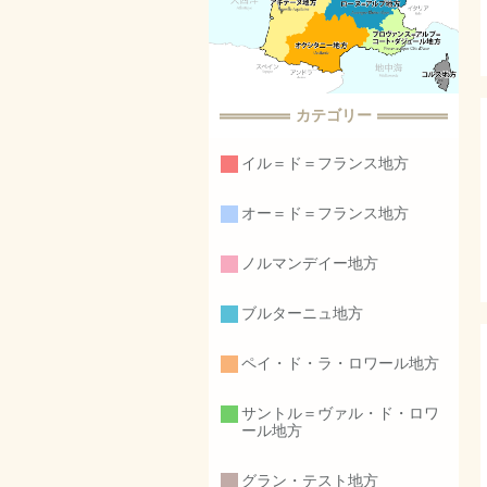
カテゴリー
イル＝ド＝フランス地方
オー＝ド＝フランス地方
ノルマンデイー地方
ブルターニュ地方
ペイ・ド・ラ・ロワール地方
サントル＝ヴァル・ド・ロワ
ール地方
グラン・テスト地方