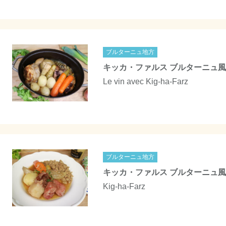
ブルターニュ地方
キッカ・ファルス ブルターニュ
Le vin avec Kig-ha-Farz
ブルターニュ地方
キッカ・ファルス ブルターニュ風
Kig-ha-Farz