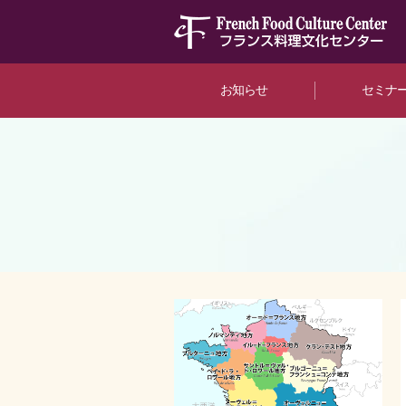
お知らせ
セミナ