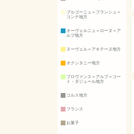
ブルゴーニュ＝フランシュ＝
コンテ地方
オーヴェルニュ＝ローヌ＝ア
ルプ地方
ヌーヴェル＝アキテーヌ地方
オクシタニー地方
プロヴァンス＝アルプ＝コー
ト・ダジュール地方
コルス地方
フランス
お菓子