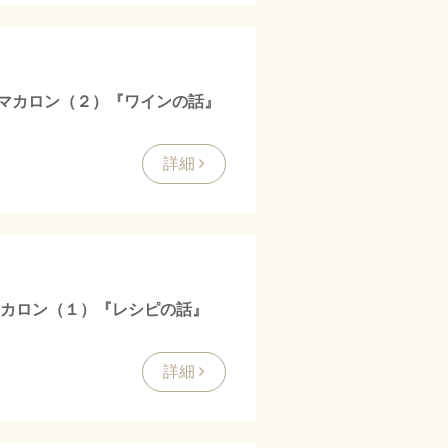
マカロン（２）『ワインの話』
詳細
マカロン（１）『レシピの話』
詳細