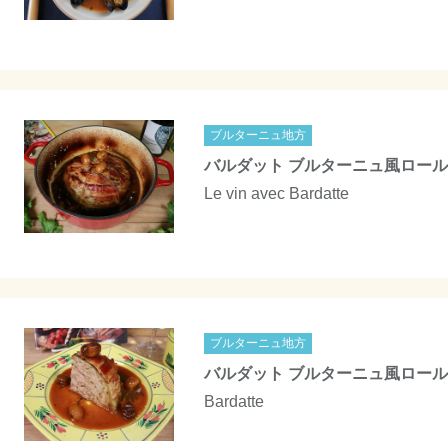
ブルターニュ地方
バルダット ブルターニュ風ロー
Le vin avec Bardatte
ブルターニュ地方
バルダット ブルターニュ風ロー
Bardatte