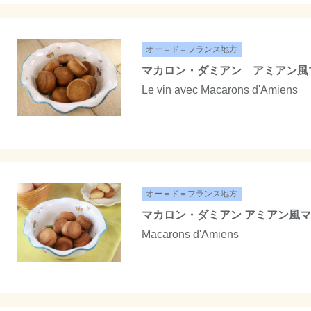
オー＝ド＝フランス地方
マカロン・ダミアン アミアン風
Le vin avec Macarons d'Amiens
オー＝ド＝フランス地方
マカロン・ダミアン アミアン風
Macarons d'Amiens