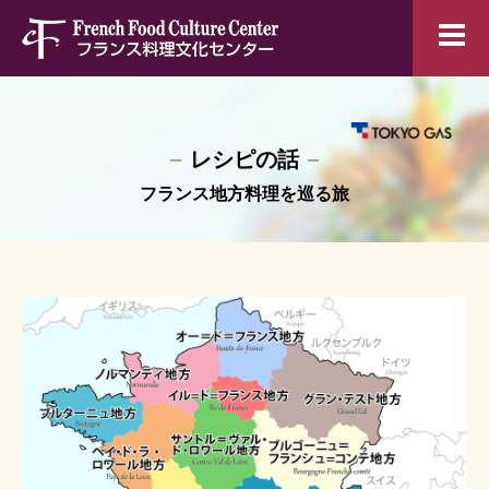
レシピの話
フランス地方料理を巡る旅