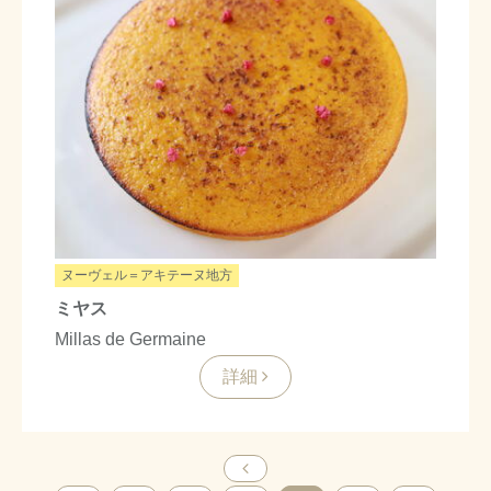
ヌーヴェル＝アキテーヌ地方
ミヤス
Millas de Germaine
詳細