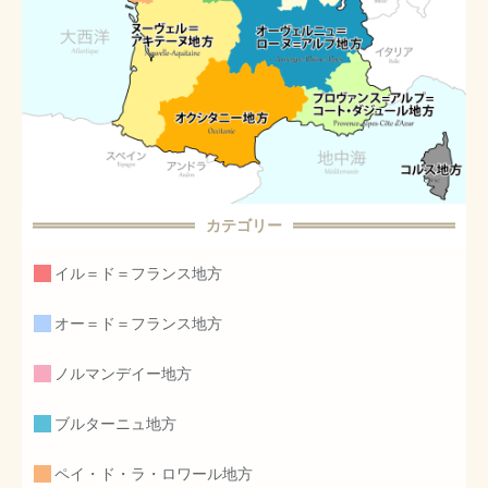
カテゴリー
イル＝ド＝フランス地方
オー＝ド＝フランス地方
ノルマンデイー地方
ブルターニュ地方
ペイ・ド・ラ・ロワール地方