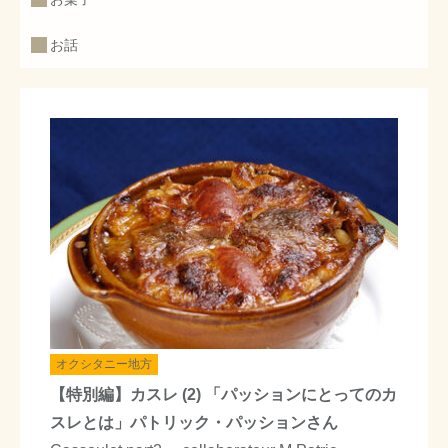
お話
オクシタニー地方
【特別編】カスレ (2) 「パッションにとってのカ
スレとは」パトリック・パッションさん