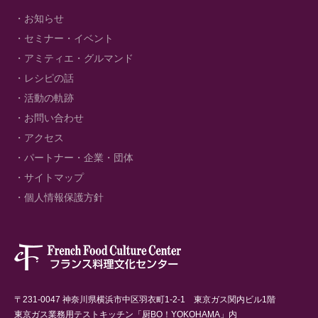
・お知らせ
・セミナー・イベント
・アミティエ・グルマンド
・レシピの話
・活動の軌跡
・お問い合わせ
・アクセス
・パートナー・企業・団体
・サイトマップ
・個人情報保護方針
〒231-0047 神奈川県横浜市中区羽衣町1-2-1 東京ガス関内ビル1階
東京ガス業務用テストキッチン「厨BO！YOKOHAMA」内