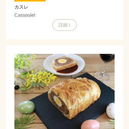
カスレ
Cassoulet
詳細