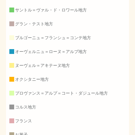
サントル＝ヴァル・ド・ロワール地方
グラン・テスト地方
ブルゴーニュ＝フランシュ＝コンテ地方
オーヴェルニュ＝ローヌ＝アルプ地方
ヌーヴェル＝アキテーヌ地方
オクシタニー地方
プロヴァンス＝アルプ＝コート・ダジュール地方
コルス地方
フランス
お菓子